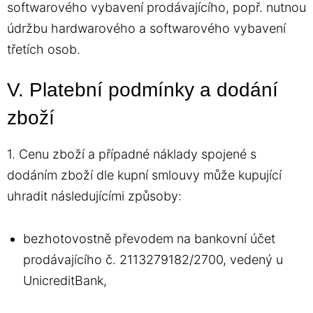
softwarového vybavení prodávajícího, popř. nutnou
údržbu hardwarového a softwarového vybavení
třetích osob.
V. Platební podmínky a dodání
zboží
1. Cenu zboží a případné náklady spojené s
dodáním zboží dle kupní smlouvy může kupující
uhradit následujícími způsoby:
bezhotovostně převodem na bankovní účet
prodávajícího č. 2113279182/2700, vedený u
UnicreditBank,