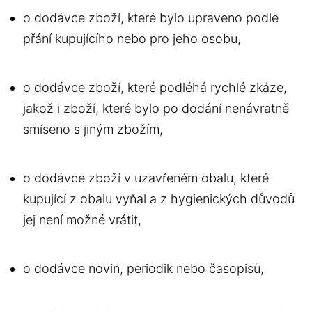
o dodávce zboží, které bylo upraveno podle
přání kupujícího nebo pro jeho osobu,
o dodávce zboží, které podléhá rychlé zkáze,
jakož i zboží, které bylo po dodání nenávratně
smíseno s jiným zbožím,
o dodávce zboží v uzavřeném obalu, které
kupující z obalu vyňal a z hygienických důvodů
jej není možné vrátit,
o dodávce novin, periodik nebo časopisů,