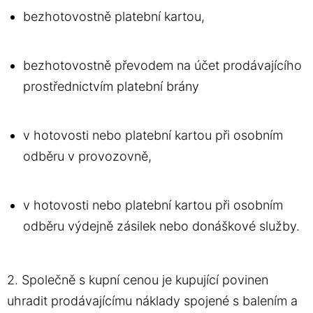
bezhotovostně platební kartou,
bezhotovostně převodem na účet prodávajícího
prostřednictvím platební brány
v hotovosti nebo platební kartou při osobním
odběru v provozovně,
v hotovosti nebo platební kartou při osobním
odběru výdejně zásilek nebo donáškové služby.
2. Společně s kupní cenou je kupující povinen
uhradit prodávajícímu náklady spojené s balením a