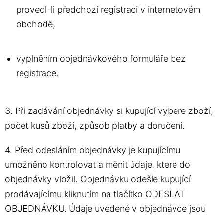
provedl-li předchozí registraci v internetovém
obchodě,
vyplněním objednávkového formuláře bez
registrace.
3. Při zadávání objednávky si kupující vybere zboží,
počet kusů zboží, způsob platby a doručení.
4. Před odesláním objednávky je kupujícímu
umožněno kontrolovat a měnit údaje, které do
objednávky vložil. Objednávku odešle kupující
prodávajícímu kliknutím na tlačítko ODESLAT
OBJEDNÁVKU. Údaje uvedené v objednávce jsou