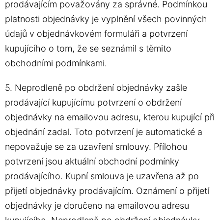
prodávajícím považovány za správné. Podmínkou
platnosti objednávky je vyplnění všech povinných
údajů v objednávkovém formuláři a potvrzení
kupujícího o tom, že se seznámil s těmito
obchodními podmínkami.
5. Neprodleně po obdržení objednávky zašle
prodávající kupujícímu potvrzení o obdržení
objednávky na emailovou adresu, kterou kupující při
objednání zadal. Toto potvrzení je automatické a
nepovažuje se za uzavření smlouvy. Přílohou
potvrzení jsou aktuální obchodní podmínky
prodávajícího. Kupní smlouva je uzavřena až po
přijetí objednávky prodávajícím. Oznámení o přijetí
objednávky je doručeno na emailovou adresu