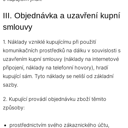
III. Objednávka a uzavření kupní
smlouvy
1. Náklady vzniklé kupujícímu při použití
komunikačních prostředků na dálku v souvislosti s
uzavřením kupní smlouvy (náklady na internetové
připojení, náklady na telefonní hovory), hradí
kupující sám. Tyto náklady se neliší od základní
sazby.
2. Kupující provádí objednávku zboží těmito
způsoby:
prostřednictvím svého zákaznického účtu,