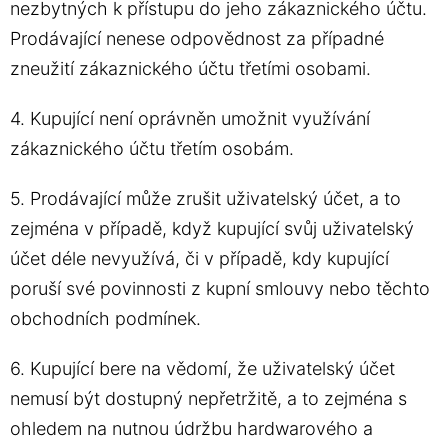
nezbytných k přístupu do jeho zákaznického účtu.
Prodávající nenese odpovědnost za případné
zneužití zákaznického účtu třetími osobami.
4. Kupující není oprávněn umožnit využívání
zákaznického účtu třetím osobám.
5. Prodávající může zrušit uživatelský účet, a to
zejména v případě, když kupující svůj uživatelský
účet déle nevyužívá, či v případě, kdy kupující
poruší své povinnosti z kupní smlouvy nebo těchto
obchodních podmínek.
6. Kupující bere na vědomí, že uživatelský účet
nemusí být dostupný nepřetržitě, a to zejména s
ohledem na nutnou údržbu hardwarového a