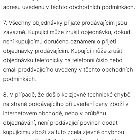
adresu uvedenu v těchto obchodních podmínkách.
7. Všechny objednávky přijaté prodávajícím jsou
závazné. Kupující může zrušit objednávku, dokud
není kupujícímu doručeno oznámení o přijetí
objednávky prodávajícím. Kupující může zrušit
objednávku telefonicky na telefonní číslo nebo
email prodávajícího uvedený v těchto obchodních
podmínkách.
8. V případě, že došlo ke zjevné technické chybě
na straně prodávajícího při uvedení ceny zboží v
internetovém obchodě, nebo v průběhu
objednávání, není prodávající povinen dodat
kupujícímu zboží za tuto zcela zjevně chybnou