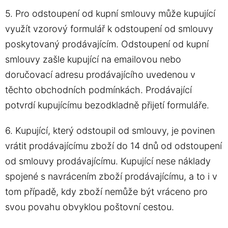
5. Pro odstoupení od kupní smlouvy může kupující
využít vzorový formulář k odstoupení od smlouvy
poskytovaný prodávajícím. Odstoupení od kupní
smlouvy zašle kupující na emailovou nebo
doručovací adresu prodávajícího uvedenou v
těchto obchodních podmínkách. Prodávající
potvrdí kupujícímu bezodkladně přijetí formuláře.
6. Kupující, který odstoupil od smlouvy, je povinen
vrátit prodávajícímu zboží do 14 dnů od odstoupení
od smlouvy prodávajícímu. Kupující nese náklady
spojené s navrácením zboží prodávajícímu, a to i v
tom případě, kdy zboží nemůže být vráceno pro
svou povahu obvyklou poštovní cestou.