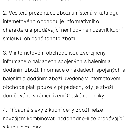
2. Veškerá prezentace zboží umístěná v katalogu
internetového obchodu je informativního
charakteru a prodávající není povinen uzavřít kupní
smlouvu ohledně tohoto zboží.
3. V internetovém obchodě jsou zveřejněny
informace o nákladech spojených s balením a
dodáním zboží. Informace o nákladech spojených s
balením a dodáním zboží uvedené v internetovém
obchodě platí pouze v případech, kdy je zboží
doručováno v rámci území České republiky.
4. Případné slevy z kupní ceny zboží nelze
navzájem kombinovat, nedohodne-li se prodávající
s kupujícím jinak.