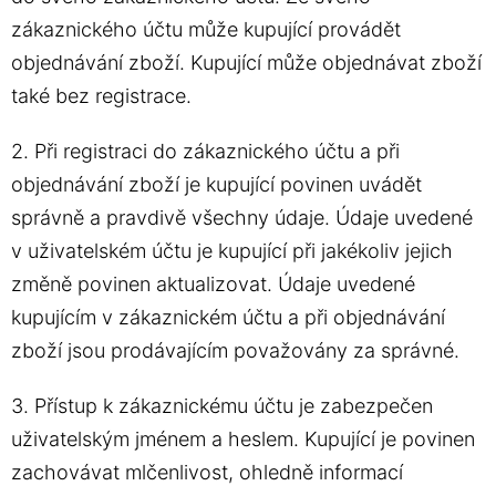
zákaznického účtu může kupující provádět
objednávání zboží. Kupující může objednávat zboží
také bez registrace.
2. Při registraci do zákaznického účtu a při
objednávání zboží je kupující povinen uvádět
správně a pravdivě všechny údaje. Údaje uvedené
v uživatelském účtu je kupující při jakékoliv jejich
změně povinen aktualizovat. Údaje uvedené
kupujícím v zákaznickém účtu a při objednávání
zboží jsou prodávajícím považovány za správné.
3. Přístup k zákaznickému účtu je zabezpečen
uživatelským jménem a heslem. Kupující je povinen
zachovávat mlčenlivost, ohledně informací