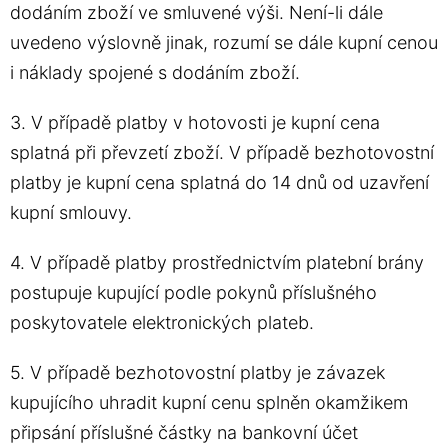
dodáním zboží ve smluvené výši. Není-li dále
uvedeno výslovně jinak, rozumí se dále kupní cenou
i náklady spojené s dodáním zboží.
3. V případě platby v hotovosti je kupní cena
splatná při převzetí zboží. V případě bezhotovostní
platby je kupní cena splatná do 14 dnů od uzavření
kupní smlouvy.
4. V případě platby prostřednictvím platební brány
postupuje kupující podle pokynů příslušného
poskytovatele elektronických plateb.
5. V případě bezhotovostní platby je závazek
kupujícího uhradit kupní cenu splněn okamžikem
připsání příslušné částky na bankovní účet