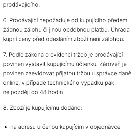
prodávajícího.
6. Prodávající nepožaduje od kupujícího předem
žádnou zálohu či jinou obdobnou platbu. Úhrada
kupní ceny před odesláním zboží není zálohou.
7. Podle zákona o evidenci tržeb je prodávající
povinen vystavit kupujícímu účtenku. Zároveň je
povinen zaevidovat přijatou tržbu u správce daně
online, v případě technického výpadku pak
nejpozději do 48 hodin
8. Zboží je kupujícímu dodáno:
na adresu určenou kupujícím v objednávce