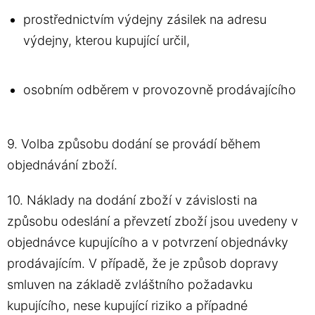
prostřednictvím výdejny zásilek na adresu
výdejny, kterou kupující určil,
osobním odběrem v provozovně prodávajícího
9. Volba způsobu dodání se provádí během
objednávání zboží.
10. Náklady na dodání zboží v závislosti na
způsobu odeslání a převzetí zboží jsou uvedeny v
objednávce kupujícího a v potvrzení objednávky
prodávajícím. V případě, že je způsob dopravy
smluven na základě zvláštního požadavku
kupujícího, nese kupující riziko a případné